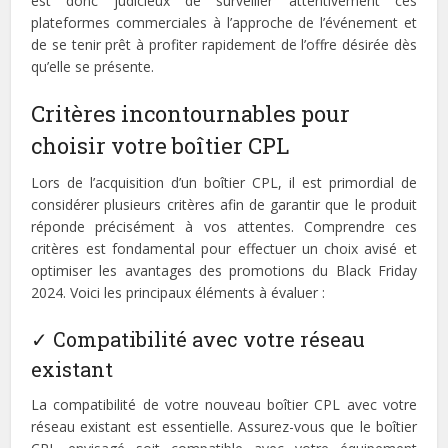
est donc judicieux de surveiller attentivement ces
plateformes commerciales à l’approche de l’événement et
de se tenir prêt à profiter rapidement de l’offre désirée dès
qu’elle se présente.
Critères incontournables pour
choisir votre boîtier CPL
Lors de l’acquisition d’un boîtier CPL, il est primordial de
considérer plusieurs critères afin de garantir que le produit
réponde précisément à vos attentes. Comprendre ces
critères est fondamental pour effectuer un choix avisé et
optimiser les avantages des promotions du Black Friday
2024. Voici les principaux éléments à évaluer :
✓ Compatibilité avec votre réseau
existant
La compatibilité de votre nouveau boîtier CPL avec votre
réseau existant est essentielle. Assurez-vous que le boîtier