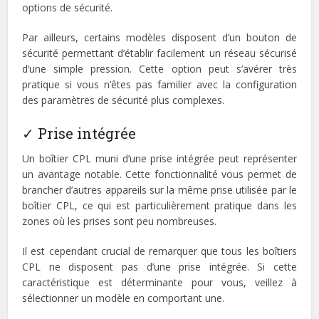
options de sécurité.
Par ailleurs, certains modèles disposent d’un bouton de
sécurité permettant d’établir facilement un réseau sécurisé
d’une simple pression. Cette option peut s’avérer très
pratique si vous n’êtes pas familier avec la configuration
des paramètres de sécurité plus complexes.
✓ Prise intégrée
Un boîtier CPL muni d’une prise intégrée peut représenter
un avantage notable. Cette fonctionnalité vous permet de
brancher d’autres appareils sur la même prise utilisée par le
boîtier CPL, ce qui est particulièrement pratique dans les
zones où les prises sont peu nombreuses.
Il est cependant crucial de remarquer que tous les boîtiers
CPL ne disposent pas d’une prise intégrée. Si cette
caractéristique est déterminante pour vous, veillez à
sélectionner un modèle en comportant une.