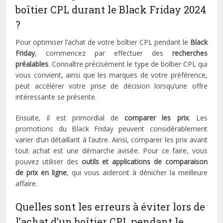
boîtier CPL durant le Black Friday 2024
?
Pour optimiser l’achat de votre boîtier CPL pendant le
Black
Friday
, commencez par effectuer des
recherches
préalables
. Connaître précisément le type de boîtier CPL qui
vous convient, ainsi que les marques de votre préférence,
peut accélérer votre prise de décision lorsqu’une offre
intéressante se présente.
Ensuite, il est primordial de
comparer les prix
. Les
promotions du Black Friday peuvent considérablement
varier d’un détaillant à l’autre. Ainsi, comparer les prix avant
tout achat est une démarche avisée. Pour ce faire, vous
pouvez utiliser des
outils et applications de comparaison
de prix en ligne
, qui vous aideront à dénicher la meilleure
affaire.
Quelles sont les erreurs à éviter lors de
l’achat d’un boîtier CPL pendant le