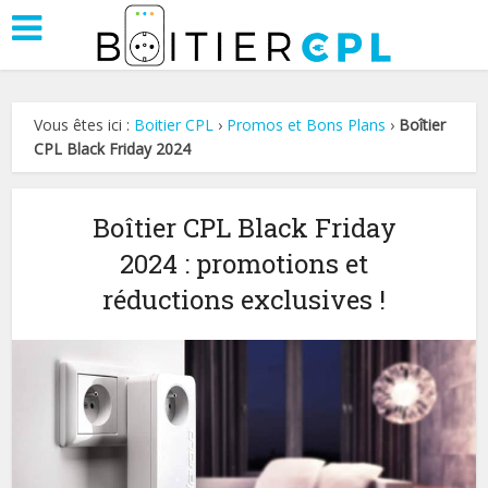
Vous êtes ici :
Boitier CPL
›
Promos et Bons Plans
›
Boîtier
CPL Black Friday 2024
Boîtier CPL Black Friday
2024 : promotions et
réductions exclusives !