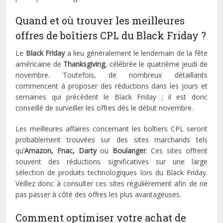
Quand et où trouver les meilleures
offres de boîtiers CPL du Black Friday ?
Le
Black Friday
a lieu généralement le lendemain de la fête
américaine de
Thanksgiving
, célébrée le quatrième jeudi de
novembre. Toutefois, de nombreux détaillants
commencent à proposer des réductions dans les jours et
semaines qui précèdent le Black Friday ; il est donc
conseillé de surveiller les offres dès le début novembre.
Les meilleures affaires concernant les boîtiers CPL seront
probablement trouvées sur des sites marchands tels
qu’
Amazon, Fnac, Darty
ou
Boulanger
. Ces sites offrent
souvent des réductions significatives sur une large
sélection de produits technologiques lors du Black Friday.
Veillez donc à consulter ces sites régulièrement afin de ne
pas passer à côté des offres les plus avantageuses.
Comment optimiser votre achat de