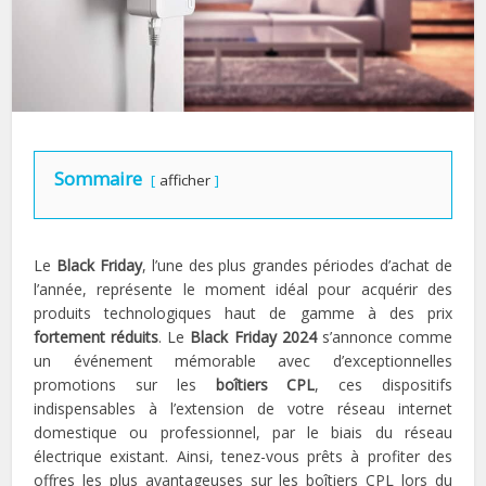
Sommaire
afficher
Le
Black Friday
, l’une des plus grandes périodes d’achat de
l’année, représente le moment idéal pour acquérir des
produits technologiques haut de gamme à des prix
fortement réduits
. Le
Black Friday 2024
s’annonce comme
un événement mémorable avec d’exceptionnelles
promotions sur les
boîtiers CPL
, ces dispositifs
indispensables à l’extension de votre réseau internet
domestique ou professionnel, par le biais du réseau
électrique existant. Ainsi, tenez-vous prêts à profiter des
offres les plus avantageuses sur les boîtiers CPL lors du