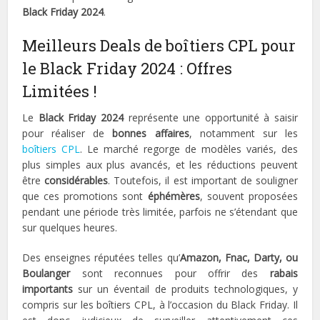
Black Friday 2024
.
Meilleurs Deals de boîtiers CPL pour
le Black Friday 2024 : Offres
Limitées !
Le
Black Friday 2024
représente une opportunité à saisir
pour réaliser de
bonnes affaires
, notamment sur les
boîtiers CPL
. Le marché regorge de modèles variés, des
plus simples aux plus avancés, et les réductions peuvent
être
considérables
. Toutefois, il est important de souligner
que ces promotions sont
éphémères
, souvent proposées
pendant une période très limitée, parfois ne s’étendant que
sur quelques heures.
Des enseignes réputées telles qu’
Amazon, Fnac, Darty, ou
Boulanger
sont reconnues pour offrir des
rabais
importants
sur un éventail de produits technologiques, y
compris sur les boîtiers CPL, à l’occasion du Black Friday. Il