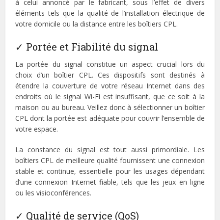
à celui annoncé par le fabricant, sous l’effet de divers
éléments tels que la qualité de l’installation électrique de
votre domicile ou la distance entre les boîtiers CPL.
✓ Portée et Fiabilité du signal
La portée du signal constitue un aspect crucial lors du
choix d’un boîtier CPL. Ces dispositifs sont destinés à
étendre la couverture de votre réseau Internet dans des
endroits où le signal Wi-Fi est insuffisant, que ce soit à la
maison ou au bureau. Veillez donc à sélectionner un boîtier
CPL dont la portée est adéquate pour couvrir l’ensemble de
votre espace.
La constance du signal est tout aussi primordiale. Les
boîtiers CPL de meilleure qualité fournissent une connexion
stable et continue, essentielle pour les usages dépendant
d’une connexion Internet fiable, tels que les jeux en ligne
ou les visioconférences.
✓ Qualité de service (QoS)