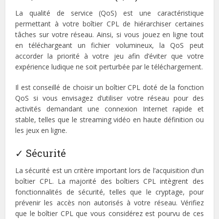
La qualité de service (QoS) est une caractéristique
permettant à votre boîtier CPL de hiérarchiser certaines
tâches sur votre réseau. Ainsi, si vous jouez en ligne tout
en téléchargeant un fichier volumineux, la QoS peut
accorder la priorité à votre jeu afin d’éviter que votre
expérience ludique ne soit perturbée par le téléchargement.
Il est conseillé de choisir un boîtier CPL doté de la fonction
QoS si vous envisagez d’utiliser votre réseau pour des
activités demandant une connexion Internet rapide et
stable, telles que le streaming vidéo en haute définition ou
les jeux en ligne.
✓ Sécurité
La sécurité est un critère important lors de l’acquisition d’un
boîtier CPL. La majorité des boîtiers CPL intègrent des
fonctionnalités de sécurité, telles que le cryptage, pour
prévenir les accès non autorisés à votre réseau. Vérifiez
que le boîtier CPL que vous considérez est pourvu de ces