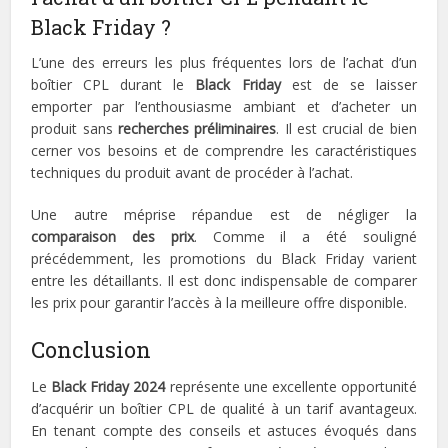
Black Friday ?
L’une des erreurs les plus fréquentes lors de l’achat d’un
boîtier CPL durant le
Black Friday
est de se laisser
emporter par l’enthousiasme ambiant et d’acheter un
produit sans
recherches préliminaires
. Il est crucial de bien
cerner vos besoins et de comprendre les caractéristiques
techniques du produit avant de procéder à l’achat.
Une autre méprise répandue est de négliger la
comparaison des prix
. Comme il a été souligné
précédemment, les promotions du Black Friday varient
entre les détaillants. Il est donc indispensable de comparer
les prix pour garantir l’accès à la meilleure offre disponible.
Conclusion
Le
Black Friday 2024
représente une excellente opportunité
d’acquérir un boîtier CPL de qualité à un tarif avantageux.
En tenant compte des conseils et astuces évoqués dans