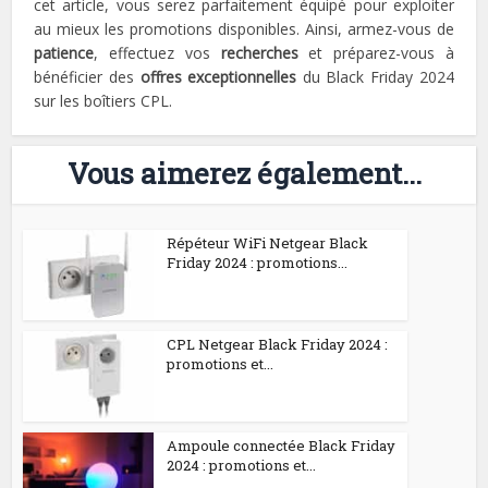
cet article, vous serez parfaitement équipé pour exploiter
au mieux les promotions disponibles. Ainsi, armez-vous de
patience
, effectuez vos
recherches
et préparez-vous à
bénéficier des
offres exceptionnelles
du Black Friday 2024
sur les boîtiers CPL.
Vous aimerez également...
Répéteur WiFi Netgear Black
Friday 2024 : promotions...
CPL Netgear Black Friday 2024 :
promotions et...
Ampoule connectée Black Friday
2024 : promotions et...