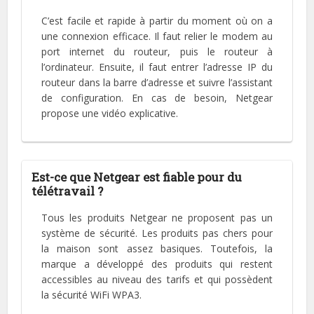
C’est facile et rapide à partir du moment où on a
une connexion efficace. Il faut relier le modem au
port internet du routeur, puis le routeur à
l’ordinateur. Ensuite, il faut entrer l’adresse IP du
routeur dans la barre d’adresse et suivre l’assistant
de configuration. En cas de besoin, Netgear
propose une vidéo explicative.
Est-ce que Netgear est fiable pour du
télétravail ?
Tous les produits Netgear ne proposent pas un
système de sécurité. Les produits pas chers pour
la maison sont assez basiques. Toutefois, la
marque a développé des produits qui restent
accessibles au niveau des tarifs et qui possèdent
la sécurité WiFi WPA3.