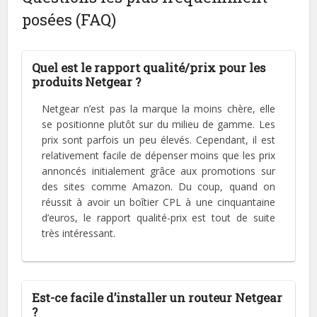
posées (FAQ)
Quel est le rapport qualité/prix pour les
produits Netgear ?
Netgear n’est pas la marque la moins chère, elle
se positionne plutôt sur du milieu de gamme. Les
prix sont parfois un peu élevés. Cependant, il est
relativement facile de dépenser moins que les prix
annoncés initialement grâce aux promotions sur
des sites comme Amazon. Du coup, quand on
réussit à avoir un boîtier CPL à une cinquantaine
d’euros, le rapport qualité-prix est tout de suite
très intéressant.
Est-ce facile d’installer un routeur Netgear
?