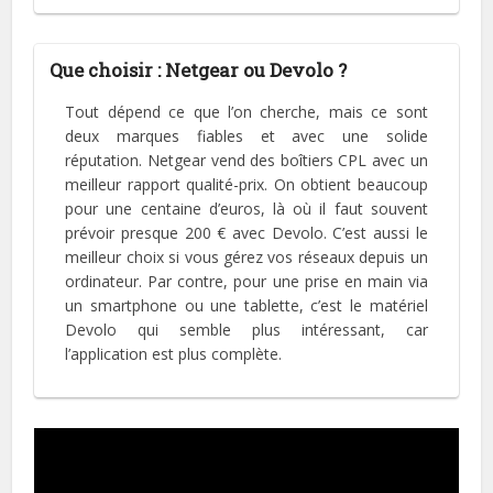
Que choisir : Netgear ou Devolo ?
Tout dépend ce que l’on cherche, mais ce sont
deux marques fiables et avec une solide
réputation. Netgear vend des boîtiers CPL avec un
meilleur rapport qualité-prix. On obtient beaucoup
pour une centaine d’euros, là où il faut souvent
prévoir presque 200 € avec Devolo. C’est aussi le
meilleur choix si vous gérez vos réseaux depuis un
ordinateur. Par contre, pour une prise en main via
un smartphone ou une tablette, c’est le matériel
Devolo qui semble plus intéressant, car
l’application est plus complète.