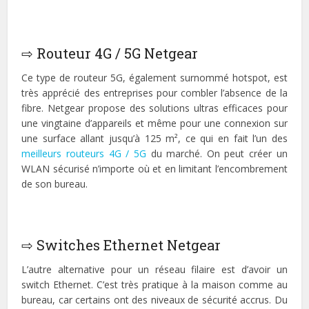
⇨ Routeur 4G / 5G Netgear
Ce type de routeur 5G, également surnommé hotspot, est
très apprécié des entreprises pour combler l’absence de la
fibre. Netgear propose des solutions ultras efficaces pour
une vingtaine d’appareils et même pour une connexion sur
une surface allant jusqu’à 125 m², ce qui en fait l’un des
meilleurs routeurs 4G / 5G
du marché. On peut créer un
WLAN sécurisé n’importe où et en limitant l’encombrement
de son bureau.
⇨ Switches Ethernet Netgear
L’autre alternative pour un réseau filaire est d’avoir un
switch Ethernet. C’est très pratique à la maison comme au
bureau, car certains ont des niveaux de sécurité accrus. Du