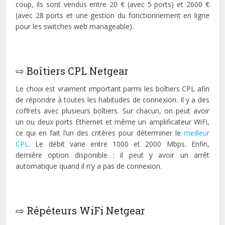
coup, ils sont vendus entre 20 € (avec 5 ports) et 2600 €
(avec 28 ports et une gestion du fonctionnement en ligne
pour les switches web manageable).
⇨ Boîtiers CPL Netgear
Le choix est vraiment important parmi les boîtiers CPL afin
de répondre à toutes les habitudes de connexion. Il y a des
coffrets avec plusieurs boîtiers. Sur chacun, on peut avoir
un ou deux ports Ethernet et même un amplificateur WiFi,
ce qui en fait l’un des critères pour déterminer le
meilleur
CPL
. Le débit varie entre 1000 et 2000 Mbps. Enfin,
dernière option disponible : il peut y avoir un arrêt
automatique quand il n’y a pas de connexion.
⇨ Répéteurs WiFi Netgear