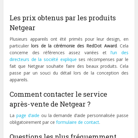
Les prix obtenus par les produits
Netgear
Plusieurs appareils ont été primés pour leur design, en
particulier
lors de la cérémonie des RedDot Award
. Cela
concerne des références assez variées et
l’un des
directeurs de la société explique
ses récompenses par le
fait que Netgear souhaite faire des beaux produits. Cela
passe par un souci du détail lors de la conception des
appareils.
Comment contacter le service
après-vente de Netgear ?
La
page d’aide
ou la demande d’aide personnalisée passe
obligatoirement par ce
formulaire de contact
.
Questions les plus fréquemment