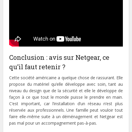
Conclusion : avis sur Netgear, ce
qu’il faut retenir ?
Cette société américaine a quelque chose de rassurant. Elle
propose du matériel qu’elle développe avec soin, tant au
niveau du design que de la sécurité et elle le développe de
façon à ce que tout le monde puisse le prendre en main.
C’est important, car l’installation d’un réseau n’est plus
réservée aux professionnels. Une famille peut vouloir tout
faire elle-même suite à un déménagement et Netgear est
pas mal pour un accompagnement pas-à-pas.