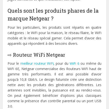
Quels sont les produits phares de la
marque Netgear ?
Pour les particuliers, les produits sont répartis en quatre
catégories : le WiFi pour la maison, le réseau filaire, le WiFi
mobile et le réseau spécial gamer. Cela permet d’avoir des
appareils qui répondent à des besoins divers.
⇨ Routeur WiFi Netgear
Pour le
meilleur routeur WiFi
, pour du
WiFi 6
ou même du
WiFi 6E, Netgear commercialise des Routeurs WiFi haut de
gamme très performants. Il est ainsi possible d’avoir
jusqu’à 10,8 Gbit/s. Le design futuriste crée une distinction
nette avec les produits des générations différentes. Les
antennes sont invisibles, la puissance est au rendez-vous.
On peut également bénéficier d’options plus classiques
comme la présence d’un contrôle parental ou un port USB
3.0.