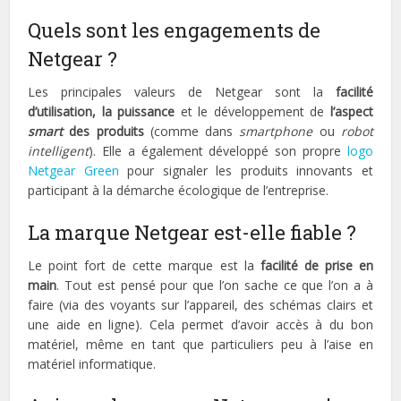
Quels sont les engagements de
Netgear ?
Les principales valeurs de Netgear sont la
facilité
d’utilisation, la puissance
et le développement de
l’aspect
smart
des produits
(comme dans
smartphone
ou
robot
intelligent
). Elle a également développé son propre
logo
Netgear Green
pour signaler les produits innovants et
participant à la démarche écologique de l’entreprise.
La marque Netgear est-elle fiable ?
Le point fort de cette marque est la
facilité de prise en
main
. Tout est pensé pour que l’on sache ce que l’on a à
faire (via des voyants sur l’appareil, des schémas clairs et
une aide en ligne). Cela permet d’avoir accès à du bon
matériel, même en tant que particuliers peu à l’aise en
matériel informatique.