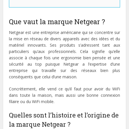
Que vaut la marque Netgear ?
Netgear est une entreprise américaine qui se concentre sur
la mise en réseau de divers appareils avec des idées et du
matériel innovants. Ses produits s’adressent tant aux
particuliers qu’aux professionnels. Cela signifie qu’elle
associe à chaque fois une ergonomie bien pensée et une
sécurité au top puisque Netgear a l’expertise d’une
entreprise qui travaille sur des réseaux bien plus
conséquents que celui d’une maison.
Concrètement, elle vend ce qu’il faut pour avoir du WiFi
dans toute la maison, mais aussi une bonne connexion
filaire ou du WiFi mobile.
Quelles sont l’histoire et l’origine de
la marque Netgear ?