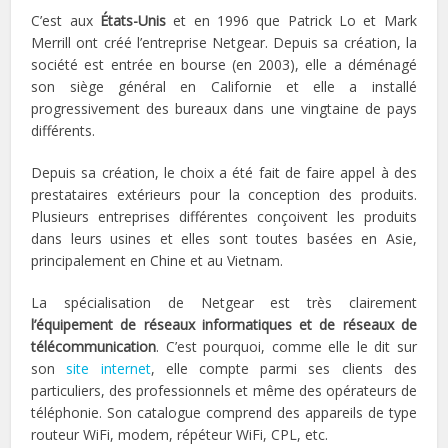
C’est aux
États-Unis
et en 1996 que Patrick Lo et Mark
Merrill ont créé l’entreprise Netgear. Depuis sa création, la
société est entrée en bourse (en 2003), elle a déménagé
son siège général en Californie et elle a installé
progressivement des bureaux dans une vingtaine de pays
différents.
Depuis sa création, le choix a été fait de faire appel à des
prestataires extérieurs pour la conception des produits.
Plusieurs entreprises différentes conçoivent les produits
dans leurs usines et elles sont toutes basées en Asie,
principalement en Chine et au Vietnam.
La spécialisation de Netgear est très clairement
l’équipement de réseaux informatiques et de réseaux de
télécommunication
. C’est pourquoi, comme elle le dit sur
son
site internet
, elle compte parmi ses clients des
particuliers, des professionnels et même des opérateurs de
téléphonie. Son catalogue comprend des appareils de type
routeur WiFi, modem, répéteur WiFi, CPL, etc.