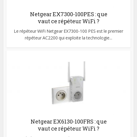
Netgear EX7300-100PES : que
vaut ce répéteur WiFi ?
Le répéteur WiFi Netgear EX7300-100 PES est le premier
répéteur AC2200 qui exploite la technologie...
Netgear EX6130-100FRS : que
vaut ce répéteur WiFi ?