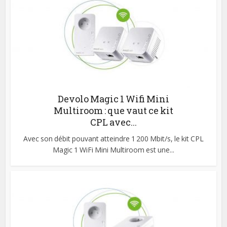
Devolo Magic 1 Wifi Mini
Multiroom : que vaut ce kit
CPL avec...
Avec son débit pouvant atteindre 1 200 Mbit/s, le kit CPL
Magic 1 WiFi Mini Multiroom est une...