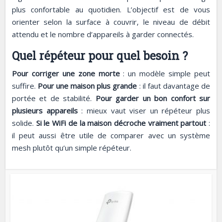
plus confortable au quotidien. L’objectif est de vous
orienter selon la surface à couvrir, le niveau de débit
attendu et le nombre d’appareils à garder connectés.
Quel répéteur pour quel besoin ?
Pour corriger une zone morte
: un modèle simple peut
suffire.
Pour une maison plus grande
: il faut davantage de
portée et de stabilité.
Pour garder un bon confort sur
plusieurs appareils
: mieux vaut viser un répéteur plus
solide.
Si le WiFi de la maison décroche vraiment partout
:
il peut aussi être utile de comparer avec un système
mesh plutôt qu’un simple répéteur.