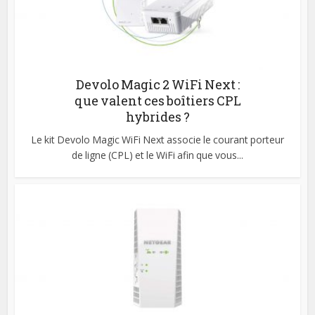
Devolo Magic 2 WiFi Next :
que valent ces boîtiers CPL
hybrides ?
Le kit Devolo Magic WiFi Next associe le courant porteur
de ligne (CPL) et le WiFi afin que vous...