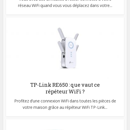
réseau WiFi quand vous vous déplacez dans votre...
TP-Link RE650 : que vaut ce
répéteur WiFi ?
Profitez d’une connexion WiFi dans toutes les pièces de
votre maison grâce au répéteur WiFi TP-Link...