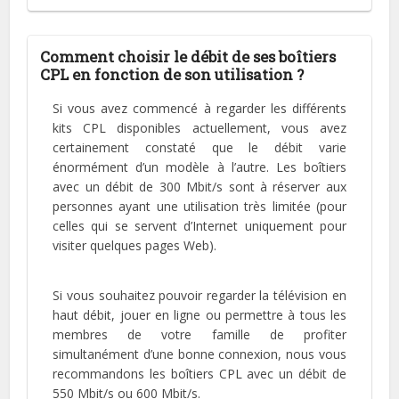
Comment choisir le débit de ses boîtiers
CPL en fonction de son utilisation ?
Si vous avez commencé à regarder les différents
kits CPL disponibles actuellement, vous avez
certainement constaté que le débit varie
énormément d’un modèle à l’autre. Les boîtiers
avec un débit de 300 Mbit/s sont à réserver aux
personnes ayant une utilisation très limitée (pour
celles qui se servent d’Internet uniquement pour
visiter quelques pages Web).
Si vous souhaitez pouvoir regarder la télévision en
haut débit, jouer en ligne ou permettre à tous les
membres de votre famille de profiter
simultanément d’une bonne connexion, nous vous
recommandons les boîtiers CPL avec un débit de
550 Mbit/s ou 600 Mbit/s.