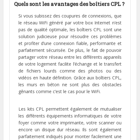
Quels sont les avantages des boîtiers CPL ?
Si vous subissez des coupures de connexions, que
le réseau WiFi généré par votre box Internet n’est
pas de qualité optimale, les boîtiers CPL sont une
solution judicieuse pour résoudre ces problèmes
et profiter d’une connexion fiable, performante et
parfaitement sécurisée. De plus, le fait de pouvoir
partager votre réseau entre les différents appareils
de votre logement facilite l’échange et le transfert
de fichiers lourds comme des photos ou des
vidéos en haute définition. Grâce aux boîtiers CPL,
les murs en béton ne sont plus des obstacles
gênants comme c’est le cas pour le WiFi.
Les kits CPL permettent également de mutualiser
les différents équipements informatiques de votre
foyer comme votre imprimante, votre scanner ou
encore un disque dur réseau. Ils sont également
parfaitement indiqués pour monter facilement une