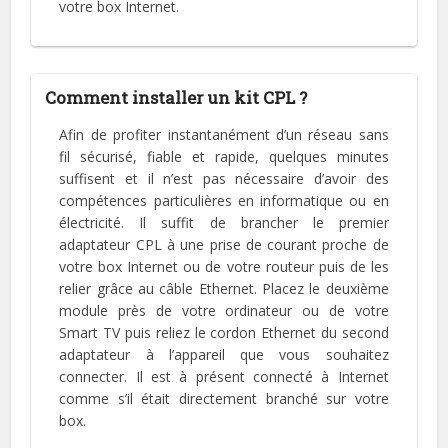
votre box Internet.
Comment installer un kit CPL ?
Afin de profiter instantanément d’un réseau sans
fil sécurisé, fiable et rapide, quelques minutes
suffisent et il n’est pas nécessaire d’avoir des
compétences particulières en informatique ou en
électricité. Il suffit de brancher le premier
adaptateur CPL à une prise de courant proche de
votre box Internet ou de votre routeur puis de les
relier grâce au câble Ethernet. Placez le deuxième
module près de votre ordinateur ou de votre
Smart TV puis reliez le cordon Ethernet du second
adaptateur à l’appareil que vous souhaitez
connecter. Il est à présent connecté à Internet
comme s’il était directement branché sur votre
box.