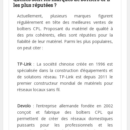
les plus réputées ?
Actuellement, plusieurs marques figurent
régulièrement en tête des meilleures ventes de
boîtiers CPL. Proposant du matériel de qualité à
des prix cohérents, elles sont réputées pour la
fiabilité de leur matériel. Parmi les plus populaires,
on peut citer :
TP-Link
: La société chinoise créée en 1996 est
spécialisée dans la construction d’équipements et
de solutions réseau. TP-Link est depuis 2011 le
premier constructeur mondial de matériels pour
réseaux locaux sans fil.
Devolo
: l’entreprise allemande fondée en 2002
conçoit et fabrique des boîtiers CPL qui
permettent de créer des réseaux domestiques
puissants pour les professionnels et les