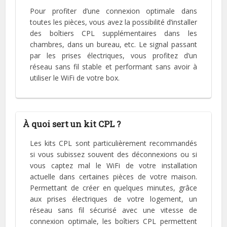
Pour profiter d’une connexion optimale dans
toutes les pièces, vous avez la possibilité d’installer
des boîtiers CPL supplémentaires dans les
chambres, dans un bureau, etc. Le signal passant
par les prises électriques, vous profitez d’un
réseau sans fil stable et performant sans avoir à
utiliser le WiFi de votre box.
À quoi sert un kit CPL ?
Les kits CPL sont particulièrement recommandés
si vous subissez souvent des déconnexions ou si
vous captez mal le WiFi de votre installation
actuelle dans certaines pièces de votre maison.
Permettant de créer en quelques minutes, grâce
aux prises électriques de votre logement, un
réseau sans fil sécurisé avec une vitesse de
connexion optimale, les boîtiers CPL permettent