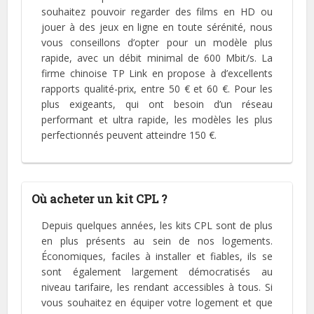
souhaitez pouvoir regarder des films en HD ou
jouer à des jeux en ligne en toute sérénité, nous
vous conseillons d’opter pour un modèle plus
rapide, avec un débit minimal de 600 Mbit/s. La
firme chinoise TP Link en propose à d’excellents
rapports qualité-prix, entre 50 € et 60 €. Pour les
plus exigeants, qui ont besoin d’un réseau
performant et ultra rapide, les modèles les plus
perfectionnés peuvent atteindre 150 €.
Où acheter un kit CPL ?
Depuis quelques années, les kits CPL sont de plus
en plus présents au sein de nos logements.
Économiques, faciles à installer et fiables, ils se
sont également largement démocratisés au
niveau tarifaire, les rendant accessibles à tous. Si
vous souhaitez en équiper votre logement et que