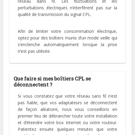
réseau dans fil. Les fluctuations et les
perturbations électriques n’interfèrent pas sur la
qualité de transmission du signal CPL.
Afin de limiter votre consommation électrique,
optez pour des boîtiers munis d’un mode veille qui
s’enclenche automatiquement lorsque la prise
n’est pas utilisée.
Que faire si mes boîtiers CPL se
déconnectent ?
Si vous constatez que votre réseau sans fil n’est
pas fiable, que vos adaptateurs se déconnectent
de façon aléatoire, nous vous conseillons en
premier lieu de débrancher toute votre installation
et d’éteindre votre box Internet ou votre routeur.
Patientez ensuite quelques minutes que votre