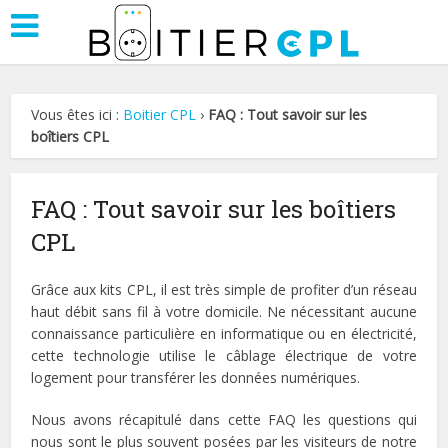
Vous êtes ici :
Boitier CPL
›
FAQ : Tout savoir sur les
boîtiers CPL
FAQ : Tout savoir sur les boîtiers
CPL
Grâce aux kits CPL, il est très simple de profiter d’un réseau
haut débit sans fil à votre domicile. Ne nécessitant aucune
connaissance particulière en informatique ou en électricité,
cette technologie utilise le câblage électrique de votre
logement pour transférer les données numériques.
Nous avons récapitulé dans cette FAQ les questions qui
nous sont le plus souvent posées par les visiteurs de notre