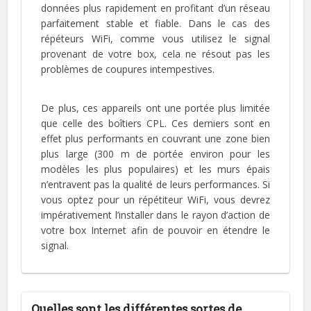
données plus rapidement en profitant d’un réseau
parfaitement stable et fiable. Dans le cas des
répéteurs WiFi, comme vous utilisez le signal
provenant de votre box, cela ne résout pas les
problèmes de coupures intempestives.
De plus, ces appareils ont une portée plus limitée
que celle des boîtiers CPL. Ces derniers sont en
effet plus performants en couvrant une zone bien
plus large (300 m de portée environ pour les
modèles les plus populaires) et les murs épais
n’entravent pas la qualité de leurs performances. Si
vous optez pour un répétiteur WiFi, vous devrez
impérativement l’installer dans le rayon d’action de
votre box Internet afin de pouvoir en étendre le
signal.
Quelles sont les différentes sortes de