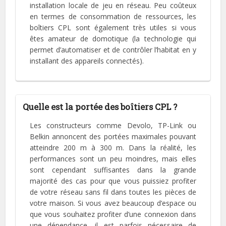
installation locale de jeu en réseau. Peu coûteux
en termes de consommation de ressources, les
boîtiers CPL sont également très utiles si vous
êtes amateur de domotique (la technologie qui
permet d’automatiser et de contrôler l’habitat en y
installant des appareils connectés).
Quelle est la portée des boîtiers CPL ?
Les constructeurs comme Devolo, TP-Link ou
Belkin annoncent des portées maximales pouvant
atteindre 200 m à 300 m. Dans la réalité, les
performances sont un peu moindres, mais elles
sont cependant suffisantes dans la grande
majorité des cas pour que vous puissiez profiter
de votre réseau sans fil dans toutes les pièces de
votre maison. Si vous avez beaucoup d’espace ou
que vous souhaitez profiter d’une connexion dans
une dépendance, il est parfois nécessaire de