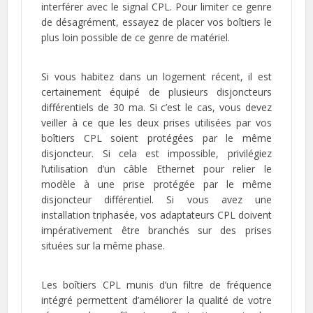
interférer avec le signal CPL. Pour limiter ce genre
de désagrément, essayez de placer vos boîtiers le
plus loin possible de ce genre de matériel.
Si vous habitez dans un logement récent, il est
certainement équipé de plusieurs disjoncteurs
différentiels de 30 ma. Si c’est le cas, vous devez
veiller à ce que les deux prises utilisées par vos
boîtiers CPL soient protégées par le même
disjoncteur. Si cela est impossible, privilégiez
l’utilisation d’un câble Ethernet pour relier le
modèle à une prise protégée par le même
disjoncteur différentiel. Si vous avez une
installation triphasée, vos adaptateurs CPL doivent
impérativement être branchés sur des prises
situées sur la même phase.
Les boîtiers CPL munis d’un filtre de fréquence
intégré permettent d’améliorer la qualité de votre