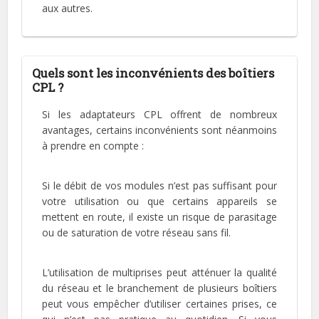
aux autres.
Quels sont les inconvénients des boîtiers
CPL ?
Si les adaptateurs CPL offrent de nombreux
avantages, certains inconvénients sont néanmoins
à prendre en compte :
Si le débit de vos modules n’est pas suffisant pour
votre utilisation ou que certains appareils se
mettent en route, il existe un risque de parasitage
ou de saturation de votre réseau sans fil.
L’utilisation de multiprises peut atténuer la qualité
du réseau et le branchement de plusieurs boîtiers
peut vous empêcher d’utiliser certaines prises, ce