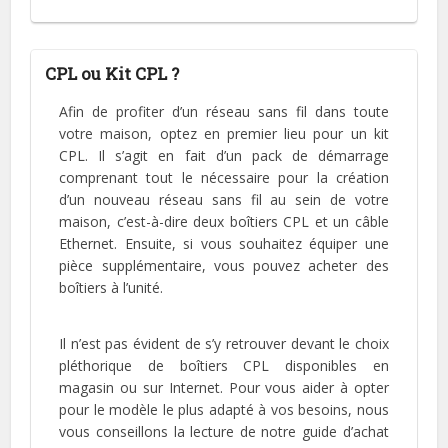
CPL ou Kit CPL ?
Afin de profiter d’un réseau sans fil dans toute
votre maison, optez en premier lieu pour un kit
CPL. Il s’agit en fait d’un pack de démarrage
comprenant tout le nécessaire pour la création
d’un nouveau réseau sans fil au sein de votre
maison, c’est-à-dire deux boîtiers CPL et un câble
Ethernet. Ensuite, si vous souhaitez équiper une
pièce supplémentaire, vous pouvez acheter des
boîtiers à l’unité.
Il n’est pas évident de s’y retrouver devant le choix
pléthorique de boîtiers CPL disponibles en
magasin ou sur Internet. Pour vous aider à opter
pour le modèle le plus adapté à vos besoins, nous
vous conseillons la lecture de notre guide d’achat