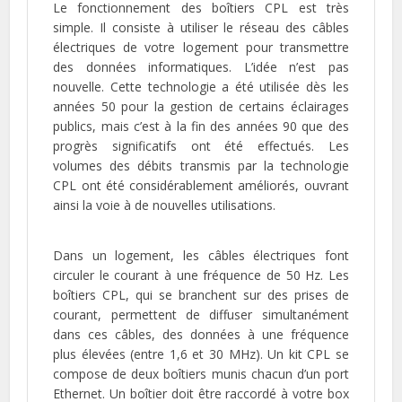
Le fonctionnement des boîtiers CPL est très
simple. Il consiste à utiliser le réseau des câbles
électriques de votre logement pour transmettre
des données informatiques. L’idée n’est pas
nouvelle. Cette technologie a été utilisée dès les
années 50 pour la gestion de certains éclairages
publics, mais c’est à la fin des années 90 que des
progrès significatifs ont été effectués. Les
volumes des débits transmis par la technologie
CPL ont été considérablement améliorés, ouvrant
ainsi la voie à de nouvelles utilisations.
Dans un logement, les câbles électriques font
circuler le courant à une fréquence de 50 Hz. Les
boîtiers CPL, qui se branchent sur des prises de
courant, permettent de diffuser simultanément
dans ces câbles, des données à une fréquence
plus élevées (entre 1,6 et 30 MHz). Un kit CPL se
compose de deux boîtiers munis chacun d’un port
Ethernet. Un boîtier doit être raccordé à votre box