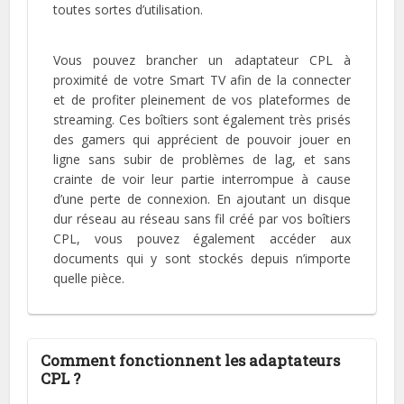
toutes sortes d’utilisation.
Vous pouvez brancher un adaptateur CPL à
proximité de votre Smart TV afin de la connecter
et de profiter pleinement de vos plateformes de
streaming. Ces boîtiers sont également très prisés
des gamers qui apprécient de pouvoir jouer en
ligne sans subir de problèmes de lag, et sans
crainte de voir leur partie interrompue à cause
d’une perte de connexion. En ajoutant un disque
dur réseau au réseau sans fil créé par vos boîtiers
CPL, vous pouvez également accéder aux
documents qui y sont stockés depuis n’importe
quelle pièce.
Comment fonctionnent les adaptateurs
CPL ?