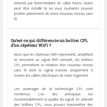
Internet par l’intermédiaire du câble fourni, l’autre
peut être installé là où vous souhaitez pouvoir
profiter pleinement de votre nouveau réseau sans
fil.
Qu’est-ce qui différencie un boîtier CPL
d’un répéteur WiFi ?
Alors que les répéteurs WiFi reprennent, amplifient
et renvoient un signal WiFi existant, les boîtiers
CPL permettent la création d’un nouveau réseau
sans fil dont le signal transite uniquement à
travers les câbles électriques de votre logement.
Les avantages de la technologie CPL sont
nombreux. L’un des principaux est
incontestablement la qualité du signal. En utilisant
des boîtiers CPL, vous pouvez transmettre des