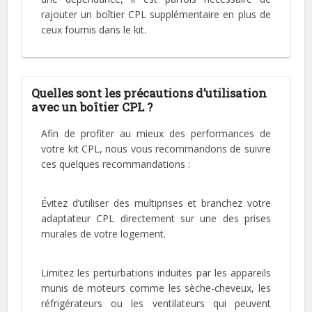
rajouter un boîtier CPL supplémentaire en plus de
ceux fournis dans le kit.
Quelles sont les précautions d’utilisation
avec un boîtier CPL ?
Afin de profiter au mieux des performances de
votre kit CPL, nous vous recommandons de suivre
ces quelques recommandations :
Évitez d’utiliser des multiprises et branchez votre
adaptateur CPL directement sur une des prises
murales de votre logement.
Limitez les perturbations induites par les appareils
munis de moteurs comme les sèche-cheveux, les
réfrigérateurs ou les ventilateurs qui peuvent