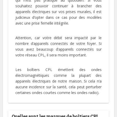
qui n’est pas pratique au quotidien. Si vous
souhaitez pouvoir continuer à brancher des
appareils électriques sur vos prises murales, il est
judicieux d’opter dans ce cas pour des modèles
avec une prise femelle intégrée.
Attention, car votre débit sera impacté par le
nombre d’appareils connectés de votre foyer. Si
vous avez beaucoup d’appareils connectés sur
votre réseau CPL, il sera moins important.
Les boîtiers CPL émettent des ondes
électromagnétiques comme la plupart des
appareils électriques de notre maison. Si cela n’a
aucune incidence sur la santé, cela peut perturber
certaines ondes courtes comme les ondes radio).
Quelles sont les marques de boîtiers CPL