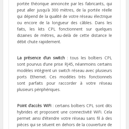
portée théorique annoncée par les fabricants, qui
peut aller jusqu’à 300 mètres, de la portée réelle
qui dépend de la qualité de votre réseau électrique
ou encore de la longueur des câbles. Dans les
faits, les kits CPL fonctionnent sur quelques
dizaines de mètres, au-delà de cette distance le
débit chute rapidement.
La présence d’un switch
: tous les boîtiers CPL
sont pourvus d’une prise RJ45, néanmoins certains
modèles intègrent un switch réseau avec plusieurs
ports Ethernet. Ces modèles très fonctionnels
sont parfaits pour raccorder à votre réseau
plusieurs périphériques.
Point d’accès WiFi
: certains boîtiers CPL sont dits
hybrides et proposent une connectivité WiFi. Cela
permet ainsi d’étendre votre réseau sans fil à des
pièces qui se situent en dehors de la couverture de