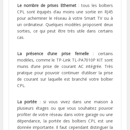
Le nombre de prises Ethernet
: tous les boîtiers
CPL sont équipés d’au moins une sortie en RJ45
pour acheminer le réseau à votre Smart TV ou à
un ordinateur. Quelques modèles proposent deux
sorties, ce qui peut être très utile dans certains
cas.
La présence d’une prise femelle
: certains
modèles, comme le TP-Link TL-PA7010P KIT sont
munis d’une prise de courant AC intégrée. Très
pratique pour pouvoir continuer d’utiliser la prise
de courant sur laquelle est branché votre boîtier
CPL.
La portée
: si vous vivez dans une maison à
plusieurs étages ou que vous souhaitez pouvoir
profiter de votre réseau dans votre garage ou une
dépendance, la portée des boîtiers CPL est une
donnée importante. Il faut cependant distinguer la