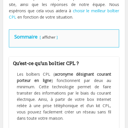
site, ainsi que les réponses de notre équipe. Nous
espérons que cela vous aidera à
choisir le meilleur boîtier
CPL
en fonction de votre situation.
Sommaire
afficher
Qu’est-ce qu’un boîtier CPL ?
Les boîtiers CPL (
acronyme désignant courant
porteur en ligne
) fonctionnent par deux au
minimum. Cette technologie permet de faire
transiter des informations par le biais du courant
électrique. Ainsi, à partir de votre box Internet
reliée à une prise téléphonique et d’un kit CPL,
vous pouvez facilement créer un réseau sans fil
dans toute votre maison.