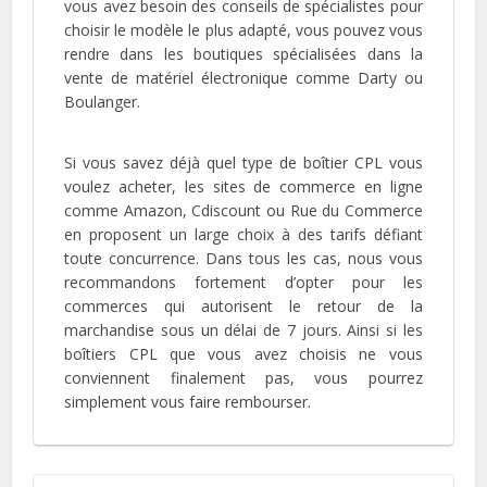
vous avez besoin des conseils de spécialistes pour
choisir le modèle le plus adapté, vous pouvez vous
rendre dans les boutiques spécialisées dans la
vente de matériel électronique comme Darty ou
Boulanger.
Si vous savez déjà quel type de boîtier CPL vous
voulez acheter, les sites de commerce en ligne
comme Amazon, Cdiscount ou Rue du Commerce
en proposent un large choix à des tarifs défiant
toute concurrence. Dans tous les cas, nous vous
recommandons fortement d’opter pour les
commerces qui autorisent le retour de la
marchandise sous un délai de 7 jours. Ainsi si les
boîtiers CPL que vous avez choisis ne vous
conviennent finalement pas, vous pourrez
simplement vous faire rembourser.