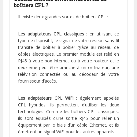
boîtiers CPL ?
Il existe deux grandes sortes de boîtiers CPL :
Les adaptateurs CPL classiques
: en utilisant ce
type de dispositif, le signal de votre réseau sans fil
transite de boîtier à boîtier grâce au réseau de
câbles électriques. Le premier module est relié en
RJ45 à votre box Internet ou à votre routeur et le
deuxième peut être branché à un ordinateur, une
télévision connectée ou au décodeur de votre
fournisseur d’accès.
Les adaptateurs CPL WiFi
: également appelés
CPL hybrides, ils permettent d’utiliser les deux
technologies. Comme les boîtiers CPL classiques,
ils sont équipés d’une sortie RJ45 pour relier un
équipement par le biais d’un câble Ethernet, et ils
émettent un signal WiFi pour les autres appareils.