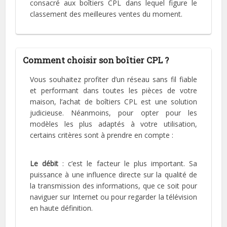
consacré aux boîtiers CPL dans lequel figure le
classement des meilleures ventes du moment.
Comment choisir son boîtier CPL ?
Vous souhaitez profiter d’un réseau sans fil fiable
et performant dans toutes les pièces de votre
maison, l’achat de boîtiers CPL est une solution
judicieuse. Néanmoins, pour opter pour les
modèles les plus adaptés à votre utilisation,
certains critères sont à prendre en compte :
Le débit
: c’est le facteur le plus important. Sa
puissance à une influence directe sur la qualité de
la transmission des informations, que ce soit pour
naviguer sur Internet ou pour regarder la télévision
en haute définition.