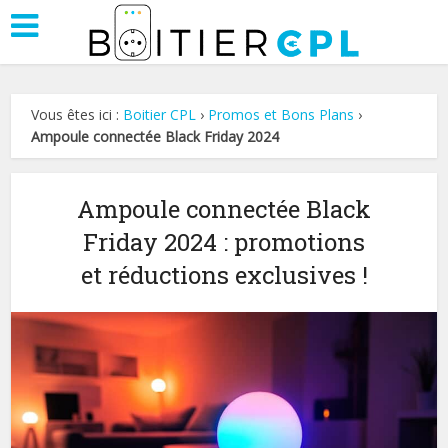
Vous êtes ici :
Boitier CPL
›
Promos et Bons Plans
›
Ampoule connectée Black Friday 2024
Ampoule connectée Black
Friday 2024 : promotions
et réductions exclusives !