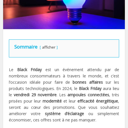
Sommaire
afficher
Le
Black Friday
est un événement attendu par de
nombreux consommateurs à travers le monde, et c’est
l’occasion idéale pour faire de
bonnes affaires
sur les
produits technologiques. En 2024, le
Black Friday
aura lieu
le
vendredi 29 novembre
. Les
ampoules connectées
, très
prisées pour leur
modernité
et leur
efficacité énergétique
,
seront au cœur des promotions. Que vous souhaitiez
améliorer votre
système d’éclairage
ou simplement
économiser, ces offres sont à ne pas manquer.