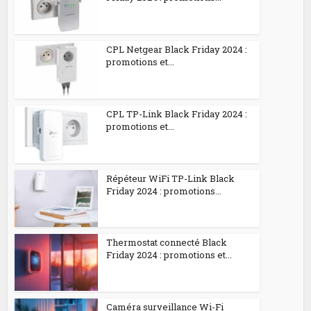
CPL Netgear Black Friday 2024 :
promotions et...
CPL TP-Link Black Friday 2024 :
promotions et...
Répéteur WiFi TP-Link Black
Friday 2024 : promotions...
Thermostat connecté Black
Friday 2024 : promotions et...
Caméra surveillance Wi-Fi