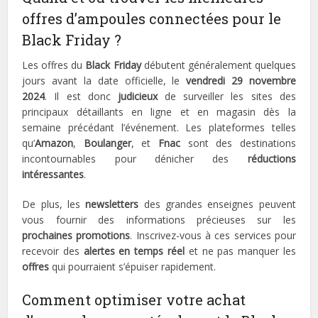
offres d’ampoules connectées pour le
Black Friday ?
Les offres du
Black Friday
débutent généralement quelques
jours avant la date officielle, le
vendredi 29 novembre
2024
. Il est donc
judicieux
de surveiller les sites des
principaux détaillants en ligne et en magasin dès la
semaine précédant l’événement. Les plateformes telles
qu’
Amazon
,
Boulanger
, et
Fnac
sont des destinations
incontournables pour dénicher des
réductions
intéressantes
.
De plus, les
newsletters
des grandes enseignes peuvent
vous fournir des informations précieuses sur les
prochaines promotions
. Inscrivez-vous à ces services pour
recevoir des
alertes en temps réel
et ne pas manquer les
offres
qui pourraient s’épuiser rapidement.
Comment optimiser votre achat