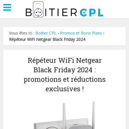
Vous êtes ici :
Boitier CPL
›
Promos et Bons Plans
›
Répéteur WiFi Netgear Black Friday 2024
Répéteur WiFi Netgear
Black Friday 2024 :
promotions et réductions
exclusives !