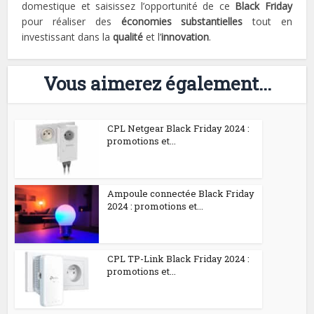
domestique et saisissez l’opportunité de ce
Black Friday
pour réaliser des
économies substantielles
tout en
investissant dans la
qualité
et l’
innovation
.
Vous aimerez également...
CPL Netgear Black Friday 2024 :
promotions et...
Ampoule connectée Black Friday
2024 : promotions et...
CPL TP-Link Black Friday 2024 :
promotions et...