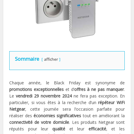
Sommaire
afficher
Chaque année, le Black Friday est synonyme de
promotions exceptionnelles
et d’
offres à ne pas manquer
.
Le
vendredi 29 novembre 2024
ne fera pas exception. En
particulier, si vous êtes à la recherche d’un
répéteur WiFi
Netgear
, cette journée sera l’occasion parfaite pour
réaliser des
économies significatives
tout en améliorant la
connectivité de votre domicile
. Les produits Netgear sont
réputés pour leur
qualité
et leur
efficacité
, et les