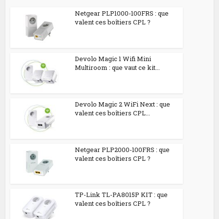
Netgear PLP1000-100FRS : que
valent ces boîtiers CPL ?
Devolo Magic 1 Wifi Mini
Multiroom : que vaut ce kit...
Devolo Magic 2 WiFi Next : que
valent ces boîtiers CPL...
Netgear PLP2000-100FRS : que
valent ces boîtiers CPL ?
TP-Link TL-PA8015P KIT : que
valent ces boîtiers CPL ?