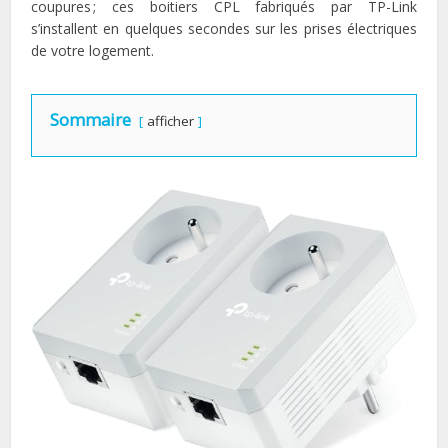
coupures ; ces boitiers CPL fabriqués par TP-Link
s’installent en quelques secondes sur les prises électriques
de votre logement.
Sommaire
afficher