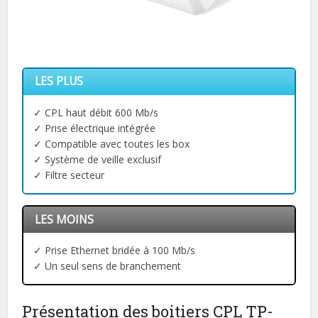
LES PLUS
✓ CPL haut débit 600 Mb/s
✓ Prise électrique intégrée
✓ Compatible avec toutes les box
✓ Système de veille exclusif
✓ Filtre secteur
LES MOINS
✓ Prise Ethernet bridée à 100 Mb/s
✓ Un seul sens de branchement
Présentation des boitiers CPL TP-