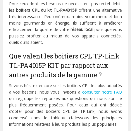
Pour ceux dont les besoins ne nécessitent pas un tel débit,
les
boitiers CPL du kit TL-PA4015P
offrent une alternative
très intéressante. Peu onéreux, moins volumineux et bien
moins gourmands en énergie, ils suffisent à améliorer
efficacement la qualité de votre
réseau local
pour que vous
puissiez profiter au mieux de vos appareils connectés,
quels qu’ils soient.
Que valent les boitiers CPL TP-Link
TL-PA4015P KIT par rapport aux
autres produits de la gamme ?
Si vous hésitez encore sur les boitiers CPL les plus adaptés
à vos besoins, nous vous invitons à
consulter notre FAQ
qui regroupe les réponses aux questions qui nous sont le
plus fréquemment posées. Pour ceux qui ont décidé
d’opter pour des boitiers CPL de TP-Link, nous avons
condensé dans le tableau ci-dessous les principales
informations relatives à leurs produits les plus populaires.